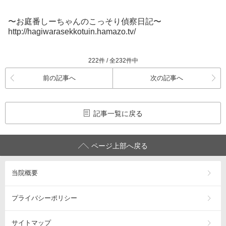
〜お庭番しーちゃんのこっそり偵察日記〜
http://hagiwarasekkotuin.hamazo.tv/
222件 / 全232件中
前の記事へ
次の記事へ
記事一覧に戻る
ページ上部へ戻る
当院概要
プライバシーポリシー
サイトマップ