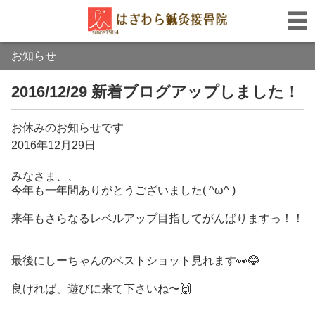
お知らせ
2016/12/29 新着ブログアップしました！
お休みのお知らせです
2016年12月29日
みなさま、、
今年も一年間ありがとうございました( ^ω^ )
来年もさらなるレベルアップ目指してがんばりますっ！！
最後にしーちゃんのベストショット見れます👀😂
良ければ、遊びに来て下さいね〜🙌