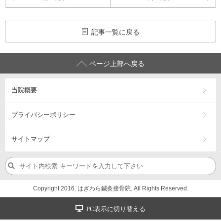
記事一覧に戻る
ページ上部へ戻る
当院概要
プライバシーポリシー
サイトマップ
Copyright 2016. はぎわら鍼灸接骨院. All Rights Reserved.
PC表示に切り替える