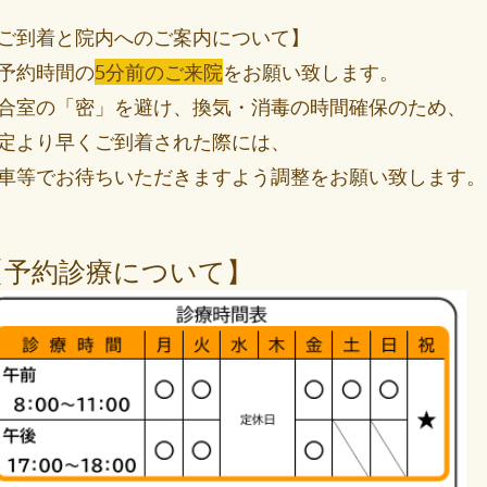
ご到着と院内へのご案内について】
予約時間の
5分前のご来院
をお願い致します。
合室の「密」を避け、換気・消毒の時間確保のため、
定より早くご到着された際には、
車等でお待ちいただきますよう調整をお願い致します。
【予約診療について】