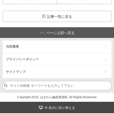
記事一覧に戻る
ページ上部へ戻る
当院概要
プライバシーポリシー
サイトマップ
Copyright 2016. はぎわら鍼灸接骨院. All Rights Reserved.
PC表示に切り替える