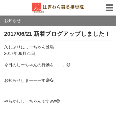
お知らせ
2017/06/21 新着ブログアップしました！
久しぶりにしーちゃん登場！！
2017年06月21日
今日のしーちゃんの行動を、、、😅
お知らせしまーーーす😅💦
やらかししーちゃんですww😅