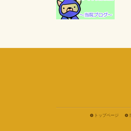
トップページ