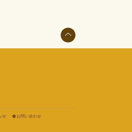
らせ
お問い合わせ