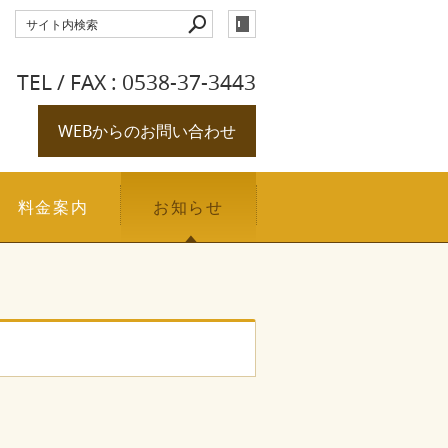
TEL / FAX : 0538-37-3443
WEBからのお問い合わせ
料金案内
お知らせ