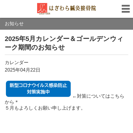
お知らせ
2025年5月カレンダー＆ゴールデンウィ
ーク期間のお知らせ
カレンダー
2025年04月22日
←対策についてはこちら
から＊
５月もよろしくお願い申し上げます。