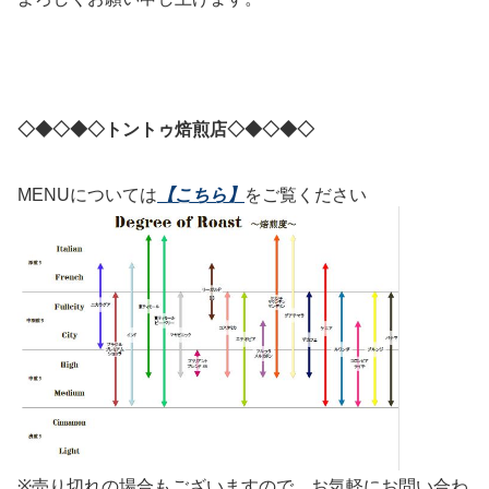
◇◆◇◆◇トントゥ焙煎店
◇◆◇◆◇
MENUについては
【こちら】
をご覧ください
※売り切れの場合もございますので、お気軽にお問い合わ