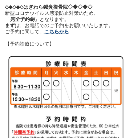
◇◆◇◆◇はぎわら鍼灸接骨院◇◆◇◆◇
新型コロナウイルス感染防止対策のため、
「
完全予約制
」となります。
まずは、お電話でのご予約をお願いいたします。
ご予約に関して…
こちらから
【予約診療について】