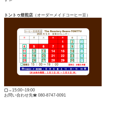
トントゥ焙煎店
（オーダーメイドコーヒー豆）
▢
→15:00~19:00
お問い合わせ先☎ 080-8747-0091