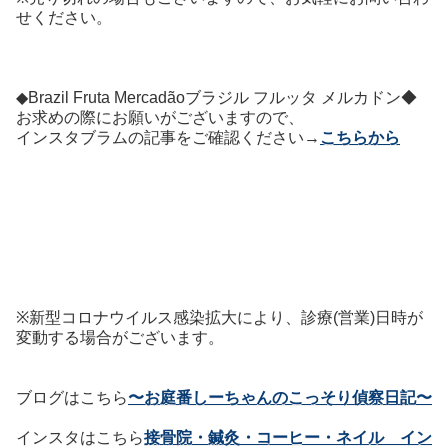
せください。
◆
Brazil Fruta Mercadão
ブラジル フルッタ メルカドン
◆
お求めの際にお願いがございますので、
インスタブラムの記事をご確認ください→
こちらから
※新型コロナウイルス感染拡大により、診療(営業)日時が
変動する場合がございます。
ブログはこちら
〜お庭番しーちゃんのこっそり偵察日記〜
インスタはこちら
接骨院・鍼灸・コーヒー・ネイル イン