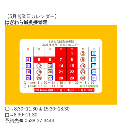
【5月営業日カレンダー】
はぎわら鍼灸接骨院
〇
→8:30~11:30 & 15:30~18:30
▢
→8:30~11:30
予約先☎ 0538-37-3443