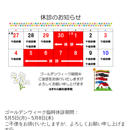
ゴールデンウィーク臨時休診期間：
5月5日(月)～5月8日(木)
ご不便をお掛けいたしますが、よろしくお願い申し上げま
す💦