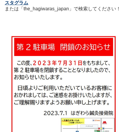
スタグラム
または「the_hagiwaras_japan」で検索してください！