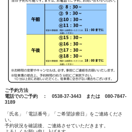
ご予約方法
電話でのご予約 ：
0538-37-3443
または 080-7847-
3189
「氏名」「電話番号」「ご希望診療日」をご連絡くださ
い。
予約状況を確認後、ご連絡させていただきます。
よろしくお願い申し上げます。