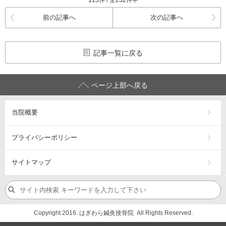
115件 / 全232件中
前の記事へ
次の記事へ
記事一覧に戻る
ページ上部へ戻る
当院概要
プライバシーポリシー
サイトマップ
Copyright 2016. はぎわら鍼灸接骨院. All Rights Reserved.