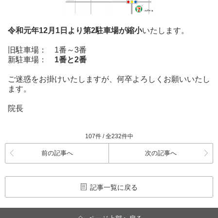
令和元年12月1日より
第2駐車場が縮小
いたします。
旧駐車場： 1番～3番
新駐車場：
1番と2番
ご迷惑をお掛けいたしますが、何卒よろしくお願いいたし
ます。
院長
107件 / 全232件中
前の記事へ
次の記事へ
記事一覧に戻る