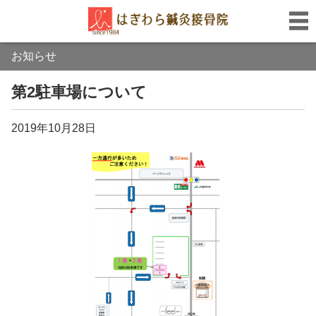
お知らせ
第2駐車場について
2019年10月28日