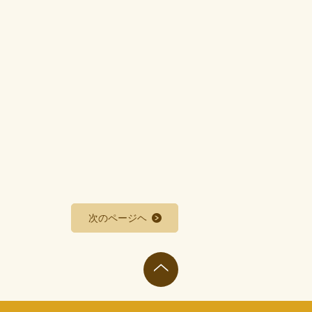
次のページヘ