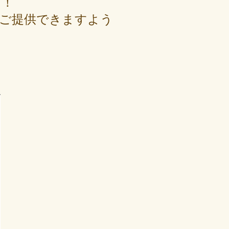
！！
ご提供できますよう