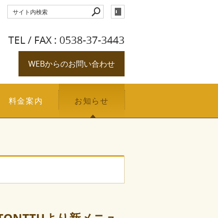
TEL / FAX : 0538-37-3443
WEBからのお問い合わせ
料金案内
お知らせ