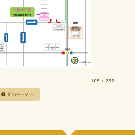
105 / 232
前のページヘ