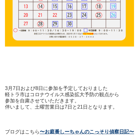
3
月7日および8日に参加を予定しておりました
軽トラ市はコロナウイルス感染拡大予防の観点から
参加を自粛させていただきます。
伴いまして、土曜営業日は7日と21日となります。
ブログはこちら
〜お庭番しーちゃんのこっそり偵察日記〜