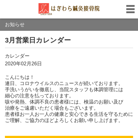
お知らせ
3月営業日カレンダー
カレンダー
2020年02月26日
こんにちは！
連日、コロナウイルスのニュースが続いております。
手洗いうがいを徹底し、当院スタッフも体調管理には
細心の注意を払っております。
咳や発熱、体調不良の患者様には、検温のお願い及び
治療をご遠慮いただく場合もございます。
患者様お一人お一人の健康と安心できる生活を守るために
ご理解、ご協力のほどよろしくお願い申し上げます。