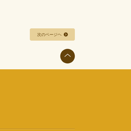
次のページヘ