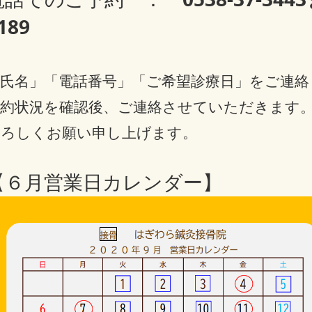
189
「氏名」「電話番号」「ご希望診療日」をご連絡
予約状況を確認後、ご連絡させていただきます
よろしくお願い申し上げます。
【６月営業日カレンダー】