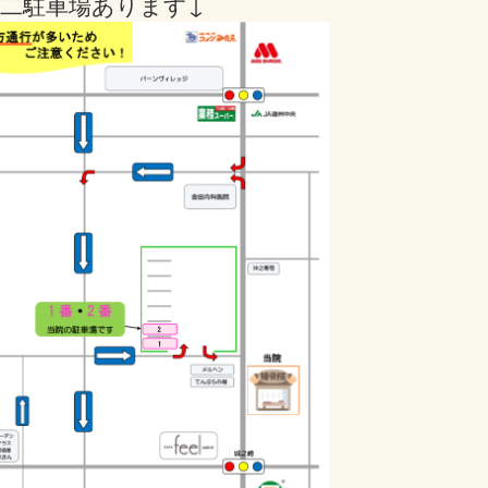
二駐車場あります↓