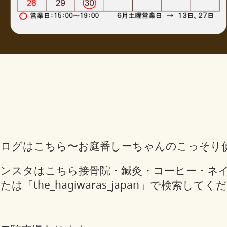
ブログはこちら
〜お庭番しーちゃんのこっそり
インスタはこちら
接骨院・鍼灸・コーヒー・ネ
たは「the_hagiwaras_japan」で検索して