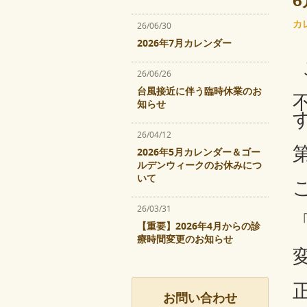
カ
26/06/30
2026年7月カレンダー
26/06/26
台風接近に伴う臨時休業のお
知らせ
26/04/12
2026年5月カレンダー＆ゴー
ルデンウィークのお休みにつ
いて
26/03/31
【重要】2026年4月からの診
療時間変更のお知らせ
お問い合わせ