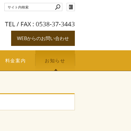
TEL / FAX : 0538-37-3443
WEBからのお問い合わせ
料金案内
お知らせ