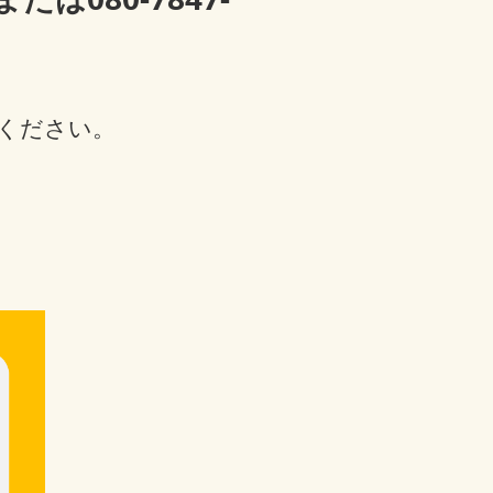
ください。
。