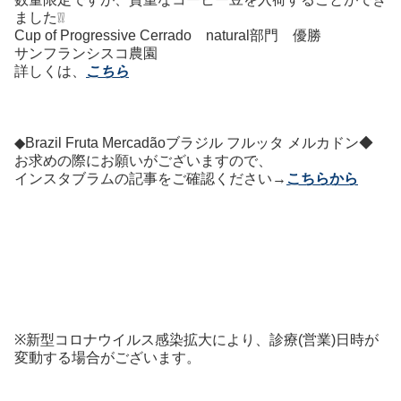
ました❕❕
Cup of Progressive Cerrado natural部門 優勝
サンフランシスコ農園
詳しくは、
こちら
◆
Brazil Fruta Mercadão
ブラジル フルッタ メルカドン
◆
お求めの際にお願いがございますので、
インスタブラムの記事をご確認ください→
こちらから
※新型コロナウイルス感染拡大により、診療(営業)日時が
変動する場合がございます。