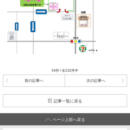
54件 / 全232件中
前の記事へ
次の記事へ
記事一覧に戻る
ページ上部へ戻る