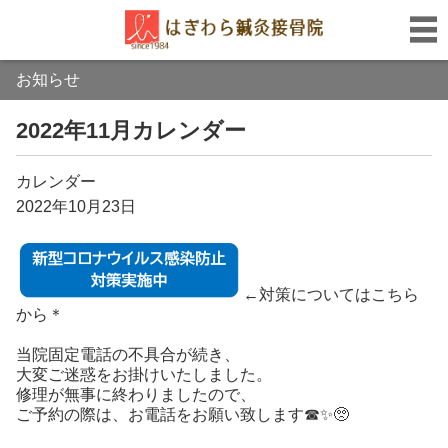
お知らせ
2022年11月カレンダー
カレンダー
2022年10月23日
←対策についてはこちら
から＊
当院固定電話の不具合が続き、
大変ご迷惑をお掛けいたしました。
修理が無事に終わりましたので、
ご予約の際は、お電話をお願い致します☎✨🥺