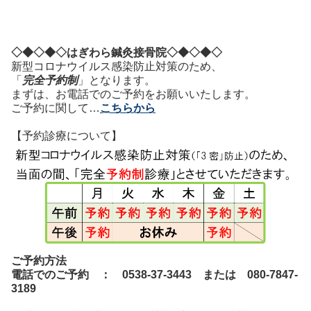
◇◆◇◆◇はぎわら鍼灸接骨院◇◆◇◆◇
新型コロナウイルス感染防止対策のため、
「
完全予約制
」となります。
まずは、お電話でのご予約をお願いいたします。
ご予約に関して…
こちらから
【予約診療について】
ご予約方法
電話でのご予約 ：
0538-37-3443
または 080-7847-
3189