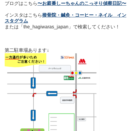
ブログはこちら
〜お庭番しーちゃんのこっそり偵察日記〜
インスタはこちら
接骨院・鍼灸・コーヒー・ネイル イン
スタグラム
または「the_hagiwaras_japan」で検索してください！
第二駐車場あります↓