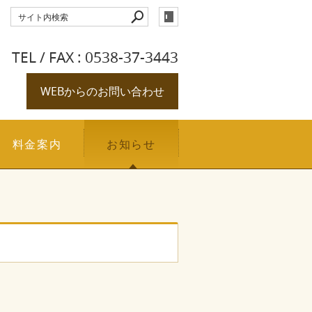
TEL / FAX : 0538-37-3443
WEBからのお問い合わせ
料金案内
お知らせ