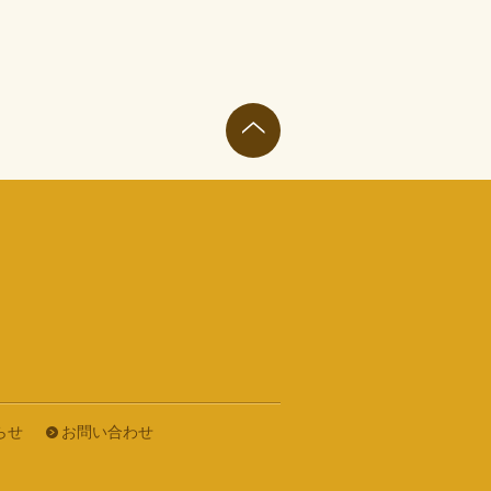
らせ
お問い合わせ