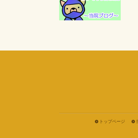
トップページ