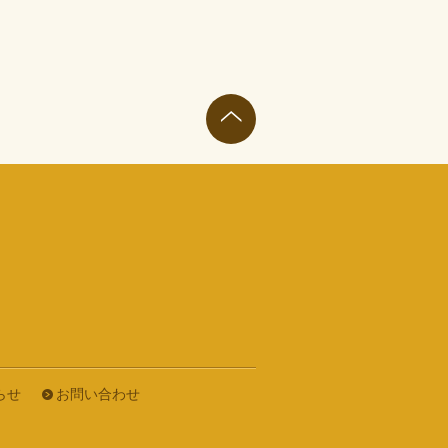
らせ
お問い合わせ