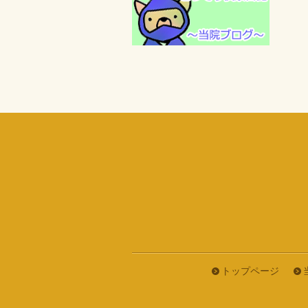
トップページ