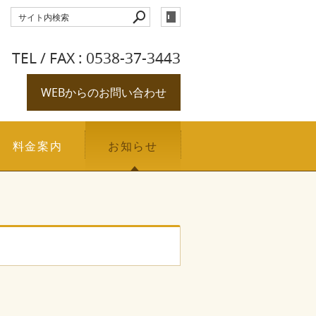
TEL / FAX : 0538-37-3443
WEBからのお問い合わせ
料金案内
お知らせ